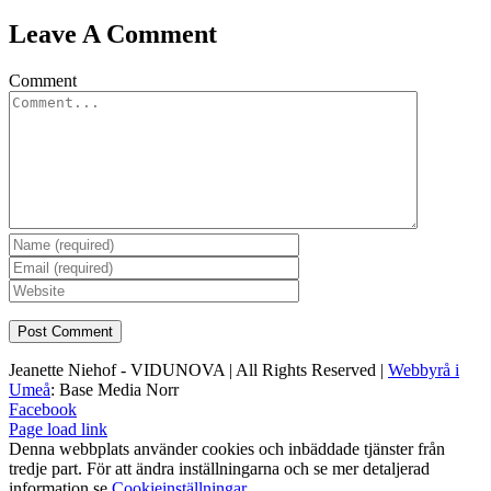
Leave A Comment
Comment
Jeanette Niehof - VIDUNOVA | All Rights Reserved |
Webbyrå i
Umeå
: Base Media Norr
Facebook
Page load link
Denna webbplats använder cookies och inbäddade tjänster från
tredje part. För att ändra inställningarna och se mer detaljerad
information se
Cookieinställningar