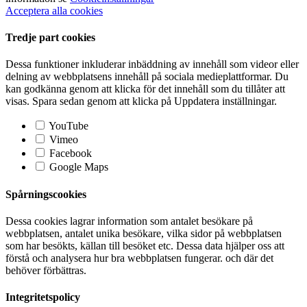
Acceptera alla cookies
Tredje part cookies
Dessa funktioner inkluderar inbäddning av innehåll som videor eller
delning av webbplatsens innehåll på sociala medieplattformar. Du
kan godkänna genom att klicka för det innehåll som du tillåter att
visas. Spara sedan genom att klicka på Uppdatera inställningar.
YouTube
Vimeo
Facebook
Google Maps
Spårningscookies
Dessa cookies lagrar information som antalet besökare på
webbplatsen, antalet unika besökare, vilka sidor på webbplatsen
som har besökts, källan till besöket etc. Dessa data hjälper oss att
förstå och analysera hur bra webbplatsen fungerar. och där det
behöver förbättras.
Integritetspolicy