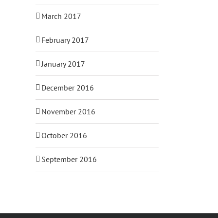
March 2017
February 2017
January 2017
December 2016
November 2016
October 2016
September 2016