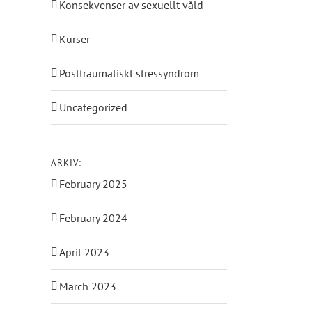
Konsekvenser av sexuellt våld
Kurser
Posttraumatiskt stressyndrom
Uncategorized
ARKIV:
February 2025
February 2024
April 2023
March 2023