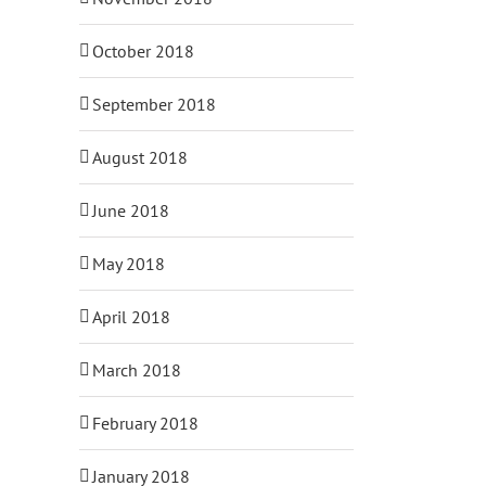
October 2018
September 2018
August 2018
June 2018
May 2018
April 2018
March 2018
February 2018
il
January 2018