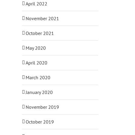
April 2022
November 2021
October 2021
May 2020
April 2020
March 2020
January 2020
November 2019
October 2019