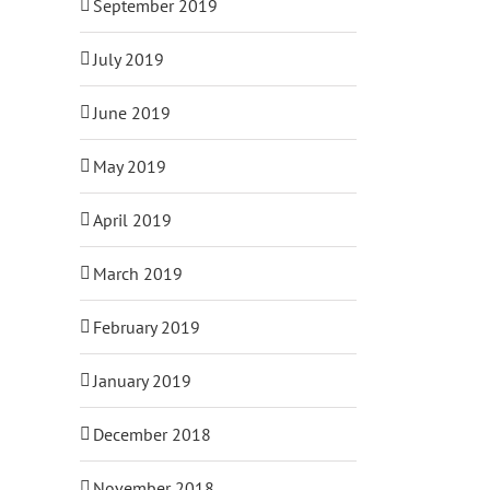
September 2019
July 2019
June 2019
May 2019
April 2019
March 2019
February 2019
January 2019
December 2018
November 2018