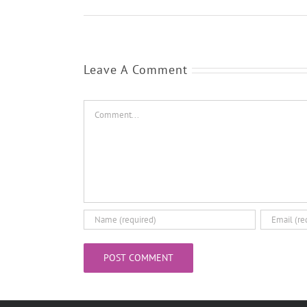
Leave A Comment
Comment